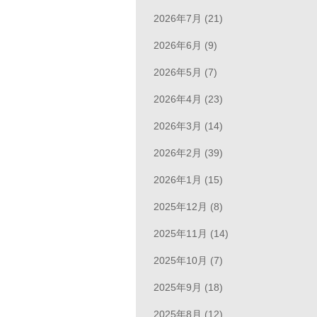
2026年7月 (21)
2026年6月 (9)
2026年5月 (7)
2026年4月 (23)
2026年3月 (14)
2026年2月 (39)
2026年1月 (15)
2025年12月 (8)
2025年11月 (14)
2025年10月 (7)
2025年9月 (18)
2025年8月 (12)