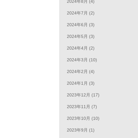
2024年8月 (4)
2024年7月 (2)
2024年6月 (3)
2024年5月 (3)
2024年4月 (2)
2024年3月 (10)
2024年2月 (4)
2024年1月 (3)
2023年12月 (17)
2023年11月 (7)
2023年10月 (10)
2023年9月 (1)