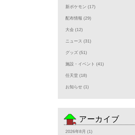
新ポケモン (17)
配布情報 (29)
大会 (12)
ニュース (31)
グッズ (51)
施設・イベント (41)
任天堂 (18)
お知らせ (1)
アーカイブ
2026年8月 (1)