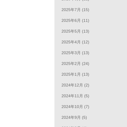
2025年7月 (15)
2025年6月 (11)
2025年5月 (13)
2025年4月 (12)
2025年3月 (13)
2025年2月 (24)
2025年1月 (13)
2024年12月 (2)
2024年11月 (5)
2024年10月 (7)
2024年9月 (5)