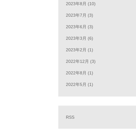
2023年8月 (10)
2023年7月 (3)
2023年6月 (3)
2023年3月 (6)
2023年2月 (1)
2022年12月 (3)
2022年8月 (1)
2022年5月 (1)
RSS