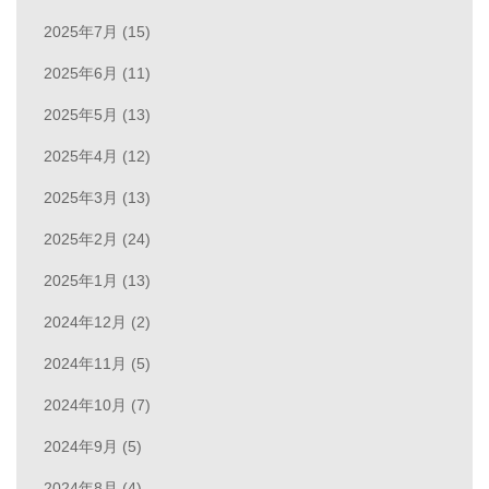
2025年7月 (15)
2025年6月 (11)
2025年5月 (13)
2025年4月 (12)
2025年3月 (13)
2025年2月 (24)
2025年1月 (13)
2024年12月 (2)
2024年11月 (5)
2024年10月 (7)
2024年9月 (5)
2024年8月 (4)