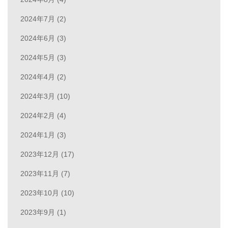
2024年7月 (2)
2024年6月 (3)
2024年5月 (3)
2024年4月 (2)
2024年3月 (10)
2024年2月 (4)
2024年1月 (3)
2023年12月 (17)
2023年11月 (7)
2023年10月 (10)
2023年9月 (1)