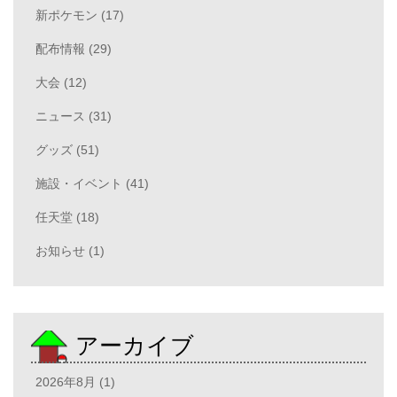
新ポケモン (17)
配布情報 (29)
大会 (12)
ニュース (31)
グッズ (51)
施設・イベント (41)
任天堂 (18)
お知らせ (1)
アーカイブ
2026年8月 (1)