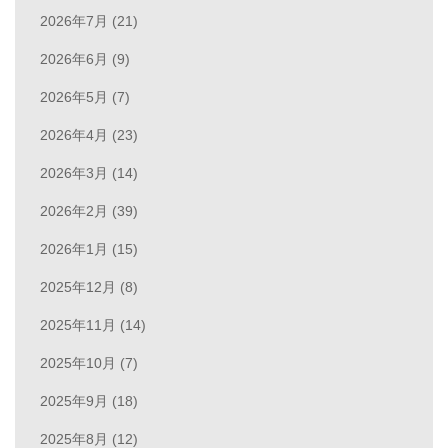
2026年7月 (21)
2026年6月 (9)
2026年5月 (7)
2026年4月 (23)
2026年3月 (14)
2026年2月 (39)
2026年1月 (15)
2025年12月 (8)
2025年11月 (14)
2025年10月 (7)
2025年9月 (18)
2025年8月 (12)