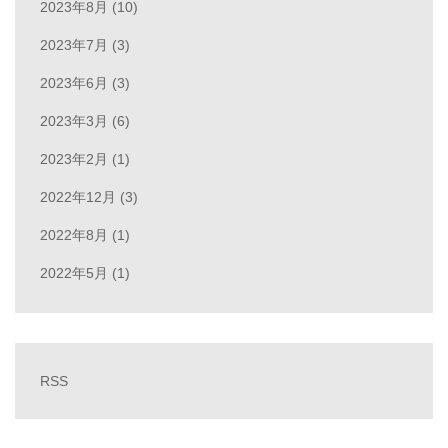
2023年8月 (10)
2023年7月 (3)
2023年6月 (3)
2023年3月 (6)
2023年2月 (1)
2022年12月 (3)
2022年8月 (1)
2022年5月 (1)
RSS