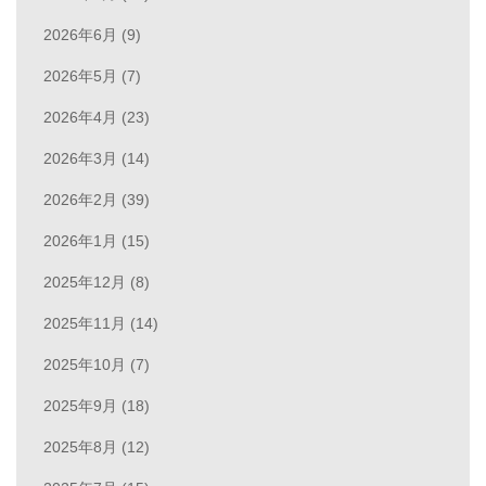
2026年6月 (9)
2026年5月 (7)
2026年4月 (23)
2026年3月 (14)
2026年2月 (39)
2026年1月 (15)
2025年12月 (8)
2025年11月 (14)
2025年10月 (7)
2025年9月 (18)
2025年8月 (12)