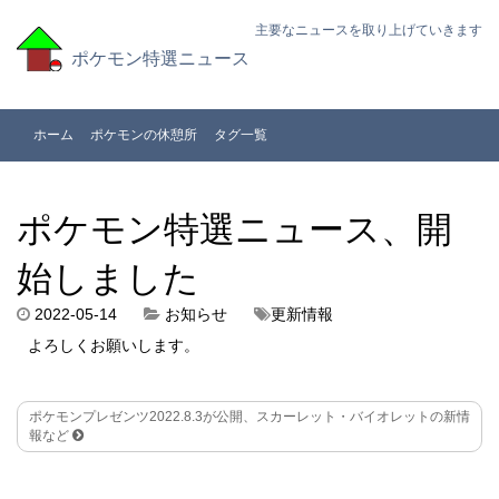
主要なニュースを取り上げていきます
ポケモン特選ニュース
ホーム
ポケモンの休憩所
タグ一覧
ポケモン特選ニュース、開
始しました
2022-05-14
お知らせ
更新情報
よろしくお願いします。
ポケモンプレゼンツ2022.8.3が公開、スカーレット・バイオレットの新情
報など