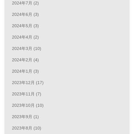
2024年7月 (2)
2024年6月 (3)
2024年5月 (3)
2024年4月 (2)
2024年3月 (10)
2024年2月 (4)
2024年1月 (3)
2023年12月 (17)
2023年11月 (7)
2023年10月 (10)
2023年9月 (1)
2023年8月 (10)