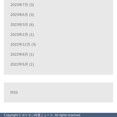
2023年7月 (3)
2023年6月 (3)
2023年3月 (6)
2023年2月 (1)
2022年12月 (3)
2022年8月 (1)
2022年5月 (1)
RSS
Copyright ©
ポケモン特選ニュース
. All rights reserved.