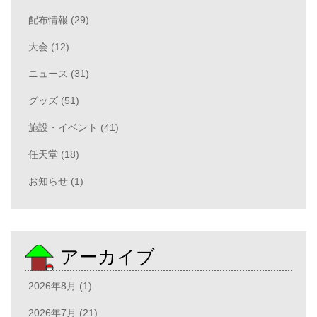
配布情報 (29)
大会 (12)
ニュース (31)
グッズ (51)
施設・イベント (41)
任天堂 (18)
お知らせ (1)
アーカイブ
2026年8月 (1)
2026年7月 (21)