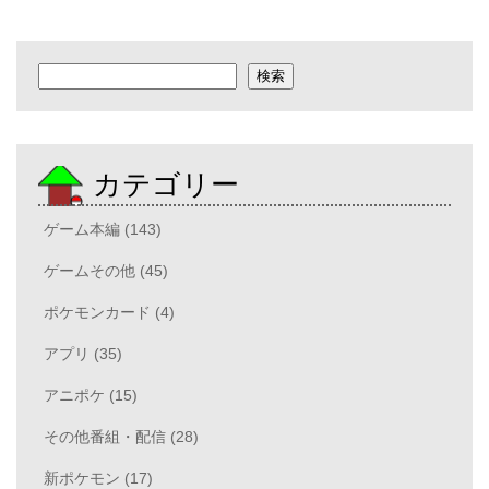
検索
検索
カテゴリー
ゲーム本編 (143)
ゲームその他 (45)
ポケモンカード (4)
アプリ (35)
アニポケ (15)
その他番組・配信 (28)
新ポケモン (17)