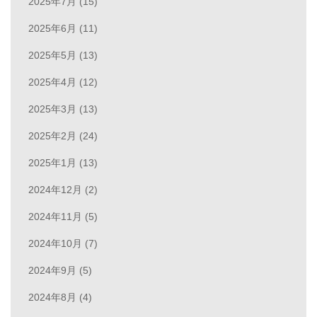
2025年7月 (15)
2025年6月 (11)
2025年5月 (13)
2025年4月 (12)
2025年3月 (13)
2025年2月 (24)
2025年1月 (13)
2024年12月 (2)
2024年11月 (5)
2024年10月 (7)
2024年9月 (5)
2024年8月 (4)